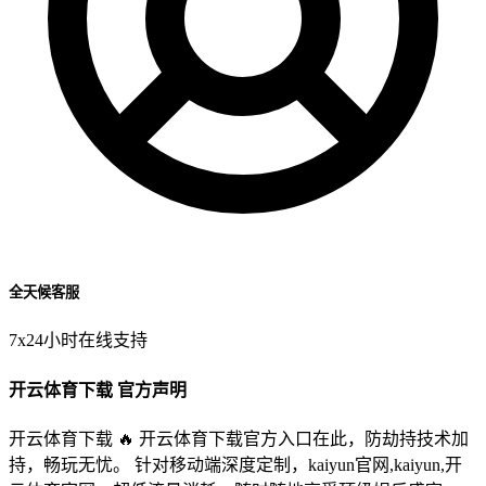
全天候客服
7x24小时在线支持
开云体育下载 官方声明
开云体育下载 🔥 开云体育下载官方入口在此，防劫持技术加
持，畅玩无忧。 针对移动端深度定制，kaiyun官网,kaiyun,开