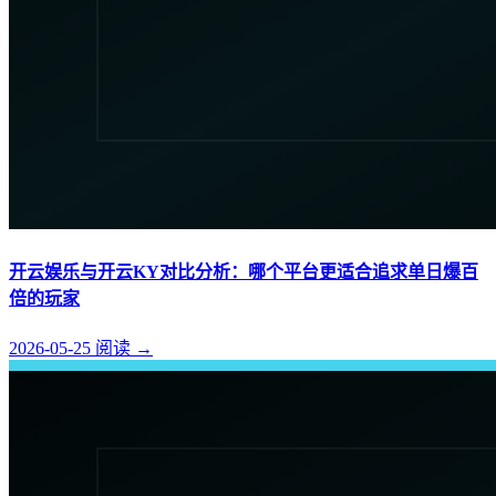
开云娱乐与开云KY对比分析：哪个平台更适合追求单日爆百
倍的玩家
2026-05-25
阅读
→