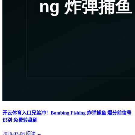
开云体育入口兄弟冲！Bombing Fishing 炸弹捕鱼 爆分前信号
识别 免费转盘刷
2026-03-06
阅读
→