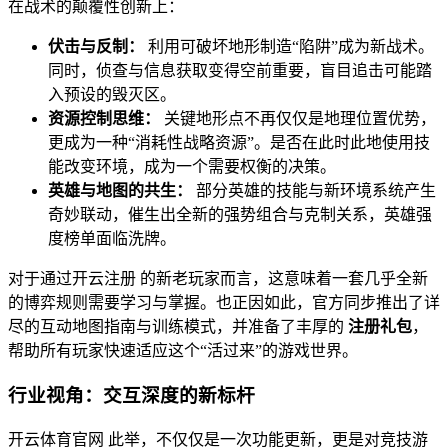
在战术的颠覆性创新上：
伏击与反制：
利用可破坏地形制造“陷阱”成为新战术。
同时，侦查与信息获取变得空前重要，盲目追击可能踏
入预设的毁灭区。
资源控制思维：
关键地形点不再仅仅是地理位置优势，
更成为一种“消耗性战略资源”。是否在此时此地使用技
能改变环境，成为一个需要权衡的决策。
英雄与地图的共生：
部分英雄的技能与新环境系统产生
奇妙联动，催生出全新的强势组合与克制关系，英雄强
度榜单面临洗牌。
对于通过开云注册 的新老玩家而言，这意味着一套几乎全新
的博弈规则需要学习与掌握。也正因如此，官方同步推出了详
尽的互动地图指南与训练模式，并准备了丰厚的
注册礼包
，
帮助所有玩家快速适应这个“活过来”的游戏世界。
行业视角：交互深度的新标杆
开云体育官网 此举，不仅仅是一次功能更新，更是对竞技游