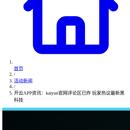
首页
/
活动新闻
/
开云APP资讯：kaiyun官网评论区已炸 玩家热议最新黑
科技