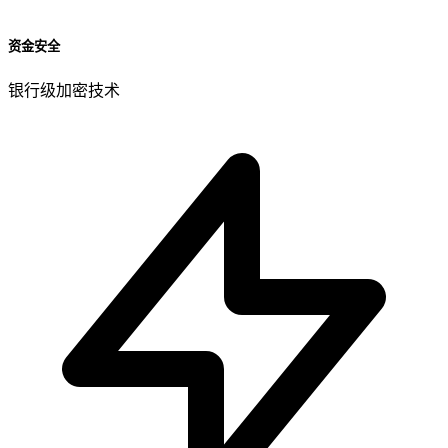
资金安全
银行级加密技术