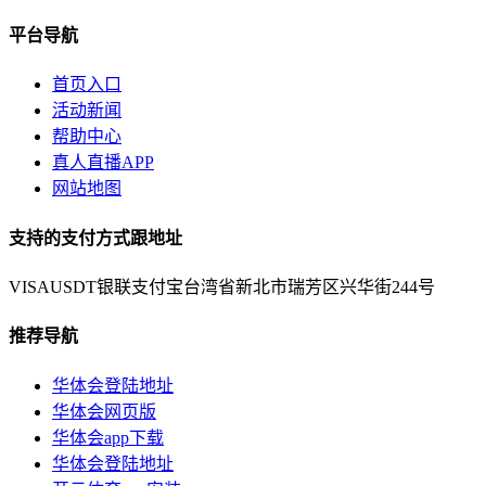
平台导航
首页入口
活动新闻
帮助中心
真人直播APP
网站地图
支持的支付方式跟地址
VISA
USDT
银联
支付宝
台湾省新北市瑞芳区兴华街244号
推荐导航
华体会登陆地址
华体会网页版
华体会app下载
华体会登陆地址