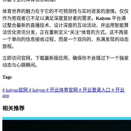
体育世界的魅力在于它的不可预测性与实时迸发的激情。仅仅
作为旁观者已不足以满足深度爱好者的需求。
Kaiyun
平台通
过整合最新的直播技术、设计深度的互动活动、并运用智能算
法优化资讯分发，正在重新定义“关注”体育的方式。这不再是
一个单向的信息接收过程，而是一个双向的、充满发现的动态
旅程。
立即访问官网，下载最新版应用，确保你不会错过下一个独家
动态与心跳瞬间。
Tags
# kaiyun官网
# kaiyun
# 开云体育官网
# 开云登录入口
# 开云
app
相关推荐