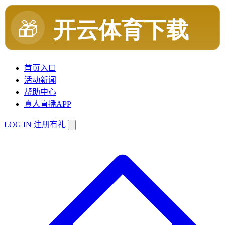
首页入口
活动新闻
帮助中心
真人直播APP
LOG IN
注册有礼