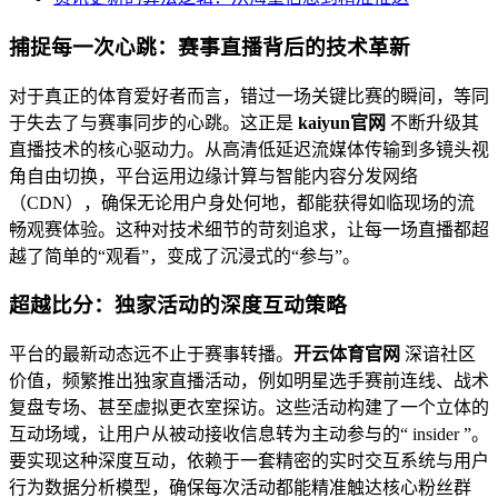
捕捉每一次心跳：赛事直播背后的技术革新
对于真正的体育爱好者而言，错过一场关键比赛的瞬间，等同
于失去了与赛事同步的心跳。这正是
kaiyun官网
不断升级其
直播技术的核心驱动力。从高清低延迟流媒体传输到多镜头视
角自由切换，平台运用边缘计算与智能内容分发网络
（CDN），确保无论用户身处何地，都能获得如临现场的流
畅观赛体验。这种对技术细节的苛刻追求，让每一场直播都超
越了简单的“观看”，变成了沉浸式的“参与”。
超越比分：独家活动的深度互动策略
平台的最新动态远不止于赛事转播。
开云体育官网
深谙社区
价值，频繁推出独家直播活动，例如明星选手赛前连线、战术
复盘专场、甚至虚拟更衣室探访。这些活动构建了一个立体的
互动场域，让用户从被动接收信息转为主动参与的“ insider ”。
要实现这种深度互动，依赖于一套精密的实时交互系统与用户
行为数据分析模型，确保每次活动都能精准触达核心粉丝群