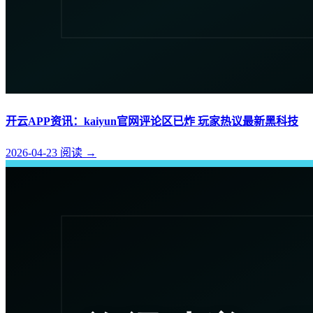
开云APP资讯：kaiyun官网评论区已炸 玩家热议最新黑科技
2026-04-23
阅读
→